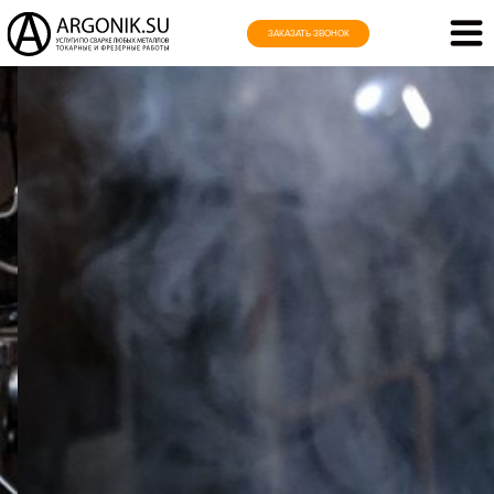
ЗАКАЗАТЬ ЗВОНОК