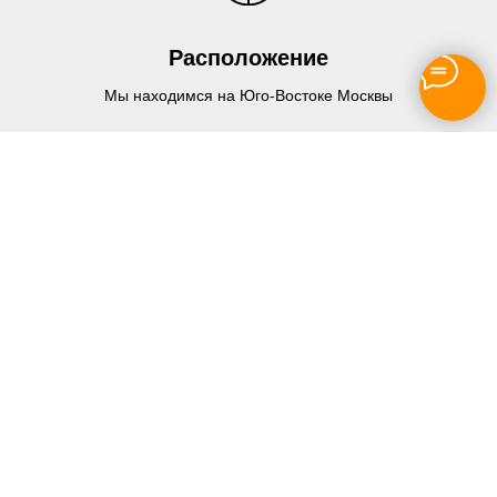
Расположение
Мы находимся на Юго-Востоке Москвы