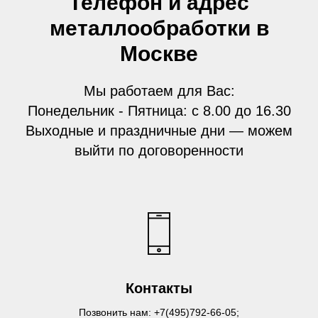
Телефон и адрес
металлообработки в
Москве
Мы работаем для Вас:
Понедельник - Пятница: с 8.00 до 16.30
Выходные и праздничные дни — можем
выйти по договоренности
Контакты
Позвонить нам:
+7(495)792-66-05
;