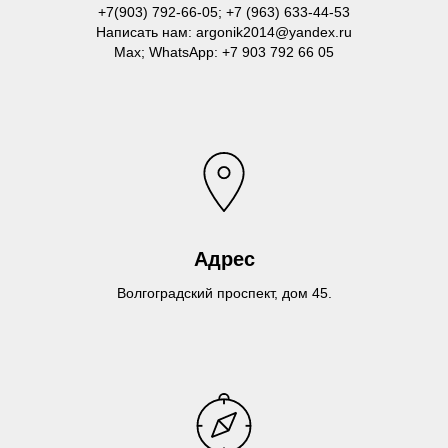
+7(903) 792-66-05; +7 (963) 633-44-53
Написать нам:
argonik2014@yandex.ru
Max; WhatsApp:
+7 903 792 66 05
Адрес
Волгоградский проспект, дом 45.